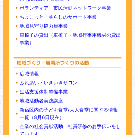
ボランティア・市民活動ネットワーク事業
ちょこっと・暮らしのサポート事業
地域見守り協力員事業
車椅子の貸出（車椅子・地域行事用機材の貸出
事業）
地域づくり・居場所づくりの活動
広域情報
ふれあい・いきいきサロン
生活支援体制整備事業
地域活動者実践講座
新宿区内の子ども食堂/大人食堂に関する情報
一覧（8月6日現在）
企業の社会貢献活動 社員研修のお手伝いをし
ています