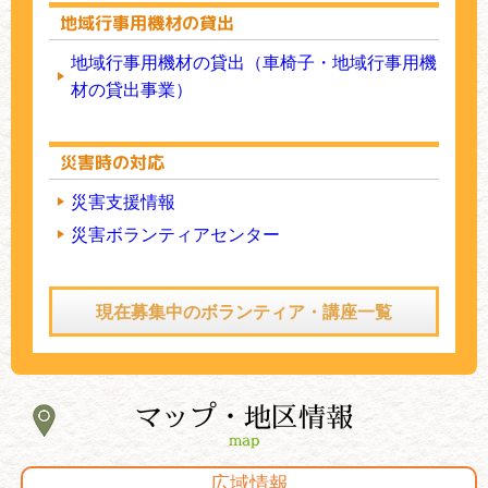
地域行事用機材の貸出
地域行事用機材の貸出（車椅子・地域行事用機
材の貸出事業）
災害時の対応
災害支援情報
災害ボランティアセンター
現在募集中のボランティア・講座一覧
マップ・地区情報
map
広域情報