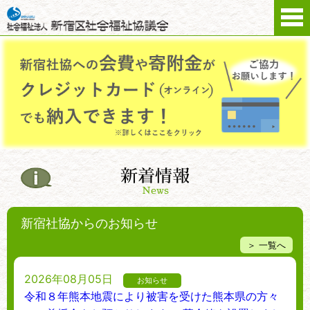
新着情報
News
新宿社協からのお知らせ
＞ 一覧へ
2026年08月05日
お知らせ
令和８年熊本地震により被害を受けた熊本県の方々