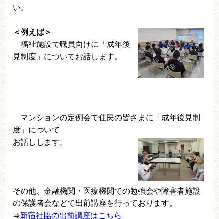
い。
＜例えば＞
福祉施設で職員向けに「成年後
見制度」についてお話します。
マンションの定例会で住民の皆さまに「成年後見制
度」について
お話しします。
その他、金融機関・医療機関での勉強会や障害者施設
の保護者会などで出前講座を行っております。
⇒
新宿社協の出前講座はこちら