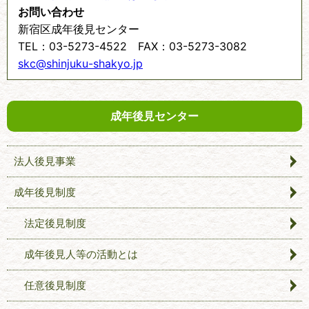
お問い合わせ
新宿区成年後見センター
TEL：03-5273-4522 FAX：03-5273-3082
skc@shinjuku-shakyo.jp
成年後見センター
法人後見事業
成年後見制度
法定後見制度
成年後見人等の活動とは
任意後見制度