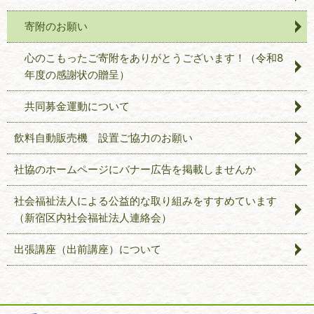
寄附のお願い
心のこもったご寄附をありがとうございます！（令和8
年度の感謝状の贈呈）
共同募金運動について
飲料自動販売機 設置ご協力のお願い
社協のホームページにバナー広告を掲載しませんか
社会福祉法人による公益的な取り組みをすすめています
（新宿区内社会福祉法人連絡会）
出張講座（出前講座）について