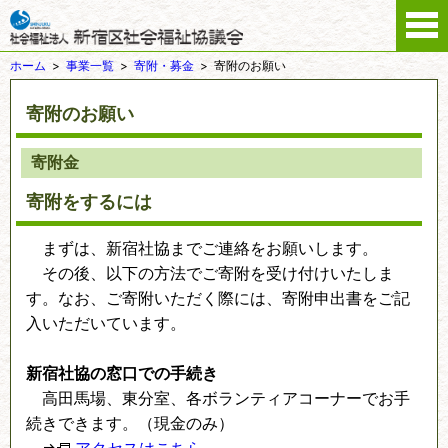
ホーム
事業一覧
寄附・募金
寄附のお願い
寄附のお願い
寄附金
寄附をするには
まずは、新宿社協までご連絡をお願いします。
その後、以下の方法でご寄附を受け付けいたしま
す。なお、ご寄附いただく際には、寄附申出書をご記
入いただいています。
新宿社協の窓口での手続き
高田馬場、東分室、各ボランティアコーナーでお手
続きできます。（現金のみ）