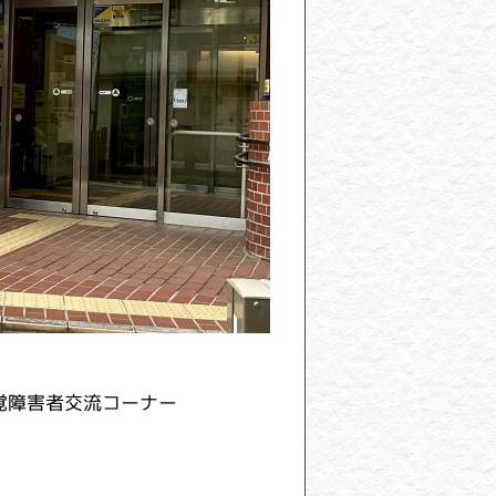
覚障害者交流コーナー