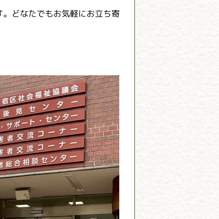
す。どなたでもお気軽にお立ち寄