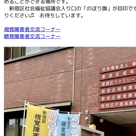
めることができる場所です。
新宿区社会福祉協議会入り口の「のぼり旗」が目印で
りください♫ お待ちしています。
視覚障害者交流コーナー
聴覚障害者交流コーナー