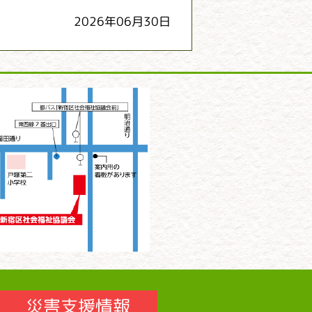
2026年06月30日
災害支援情報