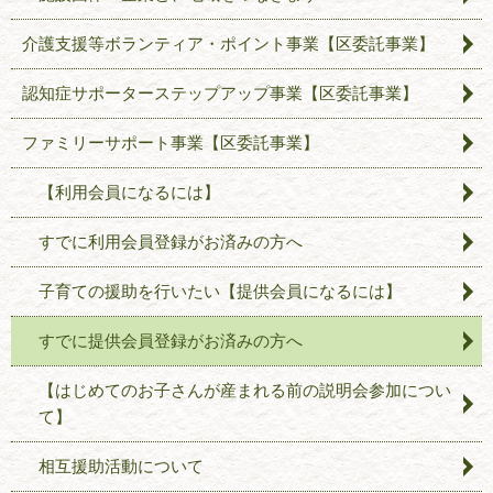
介護支援等ボランティア・ポイント事業【区委託事業】
認知症サポーターステップアップ事業【区委託事業】
ファミリーサポート事業【区委託事業】
【利用会員になるには】
すでに利用会員登録がお済みの方へ
子育ての援助を行いたい【提供会員になるには】
すでに提供会員登録がお済みの方へ
【はじめてのお子さんが産まれる前の説明会参加につい
て】
相互援助活動について