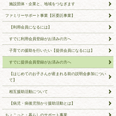
施設団体・企業と、地域をつなぎます
ファミリーサポート事業【区委託事業】
【利用会員になるには】
すでに利用会員登録がお済みの方へ
子育ての援助を行いたい【提供会員になるには】
すでに提供会員登録がお済みの方へ
【はじめてのお子さんが産まれる前の説明会参加につい
て】
相互援助活動について
【病児・病後児預かり援助活動とは】
ちょこっと・暮らしのサポート事業