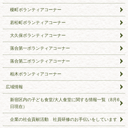
榎町ボランティアコーナー
若松町ボランティアコーナー
大久保ボランティアコーナー
落合第一ボランティアコーナー
落合第二ボランティアコーナー
柏木ボランティアコーナー
広域情報
新宿区内の子ども食堂/大人食堂に関する情報一覧（8月6
日現在）
企業の社会貢献活動 社員研修のお手伝いをしています