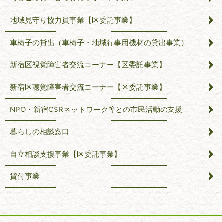
地域見守り協力員事業【区委託事業】
車椅子の貸出（車椅子・地域行事用機材の貸出事業）
新宿区視覚障害者交流コーナー【区委託事業】
新宿区聴覚障害者交流コーナー【区委託事業】
NPO・新宿CSRネットワーク等との市民活動の支援
暮らしの相談窓口
自立相談支援事業【区委託事業】
貸付事業