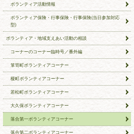
ボランティア活動情報
ボランティア保険・行事保険・行事保険(当日参加対応
型)
ボランティア・地域支えあい活動の相談
コーナーのコーナー臨時号／番外編
箪笥町ボランティアコーナー
榎町ボランティアコーナー
若松町ボランティアコーナー
大久保ボランティアコーナー
落合第一ボランティアコーナー
落合第二ボランティアコーナー