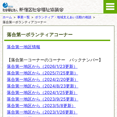
ホーム
事業一覧
ボランティア・地域支えあい活動の相談
落合第一ボランティアコーナー
落合第一ボランティアコーナー
落合第一地区情報
【落合第一コーナーのコーナー バックナンバー】
落合第一地区から（2026/1/23更新）
落合第一地区から（2025/7/25更新）
落合第一地区から（2024/2/20更新）
落合第一地区から（2024/8/23更新）
落合第一地区から（2024/1/25更新）
落合第一地区から（2023/9/25更新）
落合第一地区から（2023/5/8更新）
落合第一地区から（2023/1/26更新）