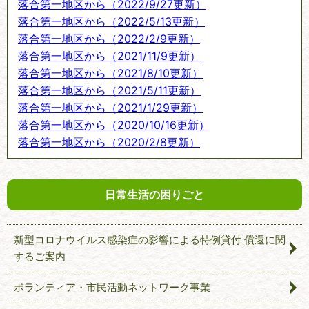
落合第一地区から（2022/9/27更新）
落合第一地区から（2022/5/13更新）
落合第一地区から（2022/2/9更新）
落合第一地区から（2021/11/9更新）
落合第一地区から（2021/8/10更新）
落合第一地区から（2021/5/11更新）
落合第一地区から（2021/1/29更新）
落合第一地区から（2020/10/16更新）
落合第一地区から（2020/2/8更新）
日常生活の困りごと
新型コロナウイルス感染症の影響による特例貸付 償還に関
するご案内
ボランティア・市民活動ネットワーク事業