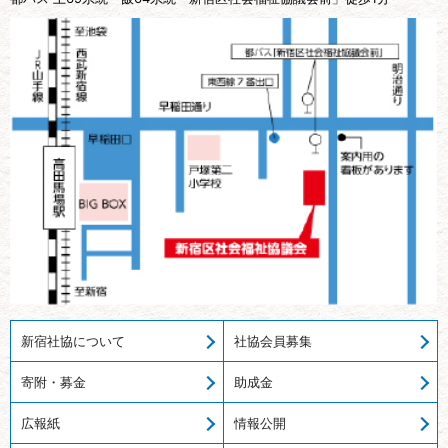
新宿社協について
社協会員募集
寄附・募金
助成金
広報紙
情報公開