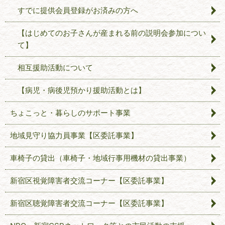
すでに提供会員登録がお済みの方へ
【はじめてのお子さんが産まれる前の説明会参加につい
て】
相互援助活動について
【病児・病後児預かり援助活動とは】
ちょこっと・暮らしのサポート事業
地域見守り協力員事業【区委託事業】
車椅子の貸出（車椅子・地域行事用機材の貸出事業）
新宿区視覚障害者交流コーナー【区委託事業】
新宿区聴覚障害者交流コーナー【区委託事業】