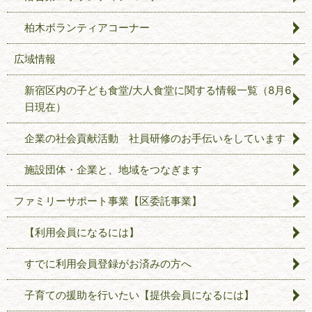
柏木ボランティアコーナー
広域情報
新宿区内の子ども食堂/大人食堂に関する情報一覧（8月6
日現在）
企業の社会貢献活動 社員研修のお手伝いをしています
施設団体・企業と、地域をつなぎます
ファミリーサポート事業【区委託事業】
【利用会員になるには】
すでに利用会員登録がお済みの方へ
子育ての援助を行いたい【提供会員になるには】