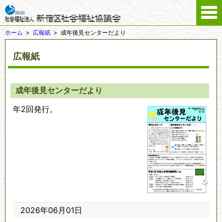
ホーム
広報紙
成年後見センターだより
広報紙
成年後見センターだより
年2回発行。
2026年06月01日