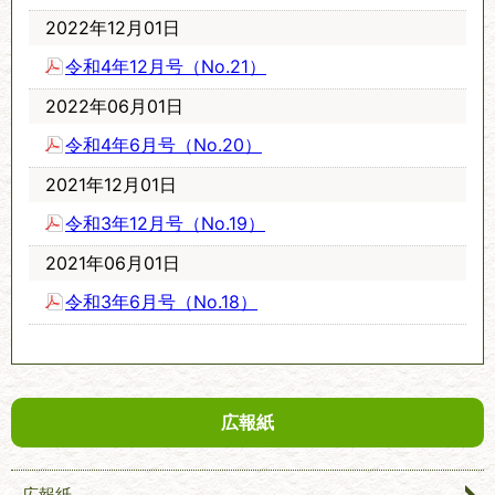
2022年12月01日
令和4年12月号（No.21）
2022年06月01日
令和4年6月号（No.20）
2021年12月01日
令和3年12月号（No.19）
2021年06月01日
令和3年6月号（No.18）
広報紙
広報紙