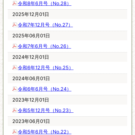
令和8年6月号（No.28）
2025年12月01日
令和7年12月号（No.27）
2025年06月01日
令和7年6月号（No.26）
2024年12月01日
令和6年12月号（No.25）
2024年06月01日
令和6年6月号（No.24）
2023年12月01日
令和5年12月号（No.23）
2023年06月01日
令和5年6月号（No.22）